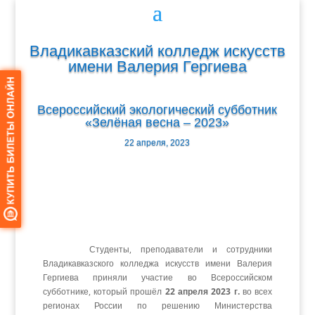
Владикавказский колледж искусств
имени Валерия Гергиева
Всероссийский экологический субботник
«Зелёная весна – 2023»
22 апреля, 2023
Студенты, преподаватели и сотрудники
Владикавказского колледжа искусств имени Валерия
Гергиева приняли участие во Всероссийском
субботнике, который прошёл
22 апреля 2023 г.
во всех
регионах России по решению Министерства