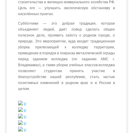
строительства и жилищно-коммунального хозяйства РФ.
Цель его — улучшить экологическую обстановку в
населённых пунктах.
Субботники — это добрая традиция, которая
объединяет людей, даёт повод сделать общее
полезное дело, проявить заботу о родном городе, о
природе. Это мероприятие, куда входит традиционная
уборка прилегающей к колледжу территории,
приведение в порядок и покраска металлической ограды
перед зданием колледжа (по заданию АМС г.
Владикавказ), а также уборка учебных классов колледжа
позволяет студентам принять участие в
благоустройстве нашей республики, стать частью
позитивных изменений в родном крае и в России в
целом.