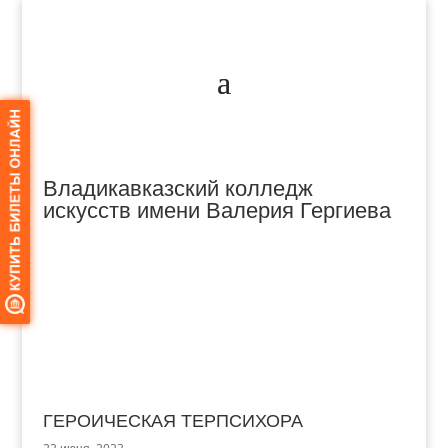
Владикавказский колледж
искусств имени Валерия Гергиева
ГЕРОИЧЕСКАЯ ТЕРПСИХОРА