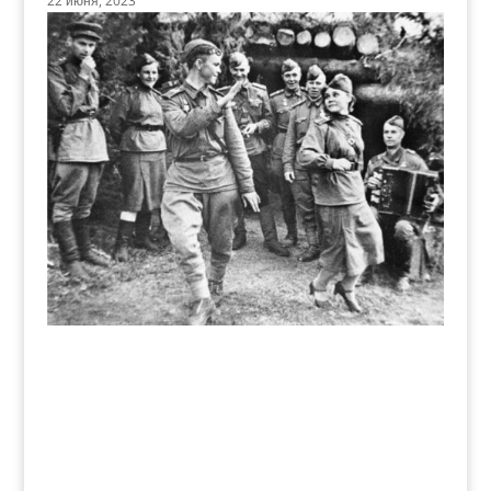
22 июня, 2023