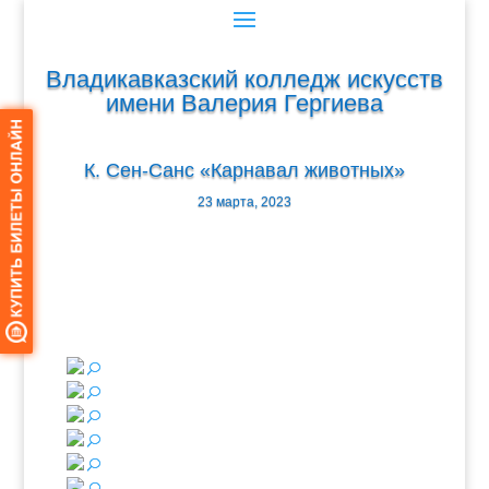
Владикавказский колледж искусств
имени Валерия Гергиева
К. Сен-Санс «Карнавал животных»
23 марта, 2023