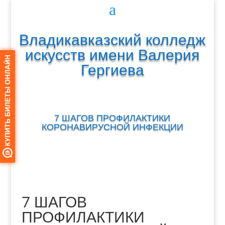
Владикавказский колледж
искусств имени Валерия
Гергиева
7 ШАГОВ ПРОФИЛАКТИКИ
КОРОНАВИРУСНОЙ ИНФЕКЦИИ
7 ШАГОВ
ПРОФИЛАКТИКИ