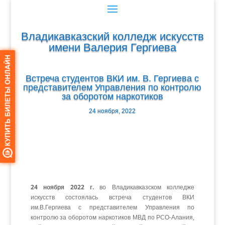
Владикавказский колледж искусств
имени Валерия Гергиева
Встреча студентов ВКИ им. В. Гергиева с
представителем Управления по контролю
за оборотом наркотиков
24 ноября, 2022
24 ноября 2022 г.
во Владикавказском колледже
искусств состоялась встреча студентов ВКИ
им.В.Гергиева с представителем Управления по
контролю за оборотом наркотиков МВД по РСО-Алания,