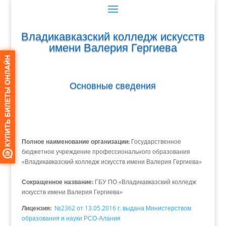
Владикавказский колледж искусств
имени Валерия Гергиева
Основные сведения
Полное наименование организации:
Государственное
бюджетное учреждение профессионального образования
«Владикавказский колледж искусств имени Валерия Гергиева»
Сокращенное название:
ГБУ ПО «Владикавказский колледж
искусств имени Валерия Гергиева»
Лицензия:
№2362 от 13.05.2016 г. выдана Министерством
образования и науки РСО-Алания