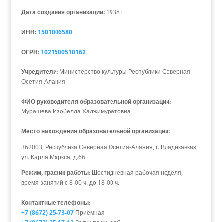
Дата создания организации:
1938 г.
ИНН:
1501006580
ОГРН:
1021500510162
Учредители:
Министерство культуры Республики Северная
Осетия-Алания
ФИО руководителя образовательной организации:
Мурашева Изобелла Хаджимуратовна
Место нахождения образовательной организации:
362003, Республика Северная Осетия-Алания, г. Владикавказ
ул. Карла Маркса, д.66
Режим, график работы:
Шестидневная рабочая неделя,
время занятий с 8-00 ч. до 18-00 ч.
Контактные телефоны:
+7 (8672) 25-73-07
Приёмная