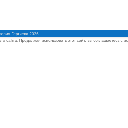
лерия Гергиева 2026
о сайта. Продолжая использовать этот сайт, вы соглашаетесь с и