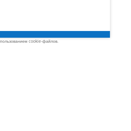
спользованием cookie-файлов.