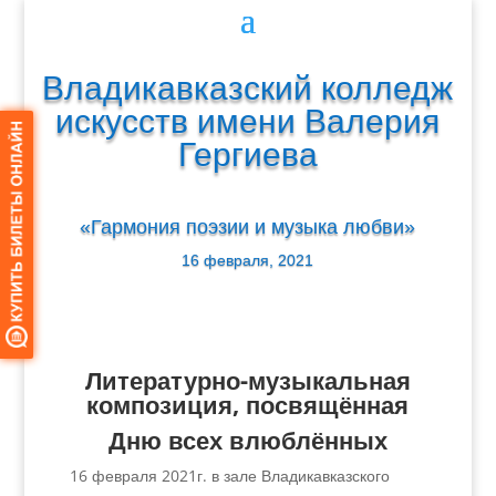
Владикавказский колледж
искусств имени Валерия
Гергиева
«Гармония поэзии и музыка любви»
16 февраля, 2021
Литературно-музыкальная
композиция, посвящённая
Дню всех влюблённых
16 февраля 2021г. в зале Владикавказского