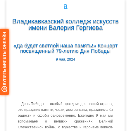
Владикавказский колледж искусств
имени Валерия Гергиева
«Да будет светлой наша память!» Концерт
посвященный 79-летию Дня Победы
9 мая, 2024
День Победы — особый праздник для нашей страны,
это праздник памяти, чести, достоинства, праздник слёз
радости и скорби одновременно. Ежегодно 9 мая мы
вспоминаем о великих сражениях Великой
Отечественной войны, о мужестве и героизме воинов-