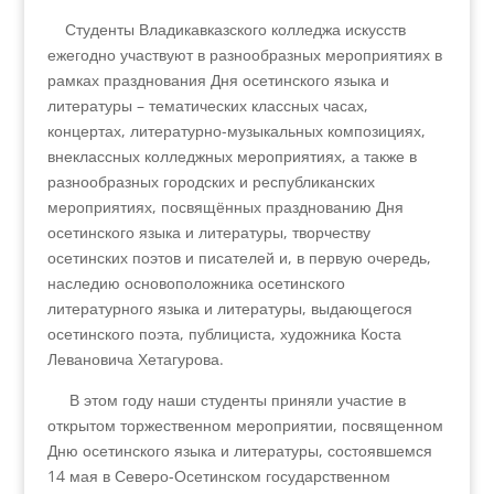
Студенты Владикавказского колледжа искусств
ежегодно участвуют в разнообразных мероприятиях в
рамках празднования Дня осетинского языка и
литературы – тематических классных часах,
концертах, литературно-музыкальных композициях,
внеклассных колледжных мероприятиях, а также в
разнообразных городских и республиканских
мероприятиях, посвящённых празднованию Дня
осетинского языка и литературы, творчеству
осетинских поэтов и писателей и, в первую очередь,
наследию основоположника осетинского
литературного языка и литературы, выдающегося
осетинского поэта, публициста, художника Коста
Левановича Хетагурова.
В этом году наши студенты приняли участие в
открытом торжественном мероприятии, посвященном
Дню осетинского языка и литературы, состоявшемся
14 мая в Северо-Осетинском государственном