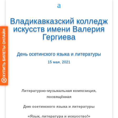
Владикавказский колледж
искусств имени Валерия
Гергиева
День осетинского языка и литературы
15 мая, 2021
Литературно-музыкальная композиция,
посвящённая
Дню осетинского языка и литературы
«Язык, литература и искусство!»