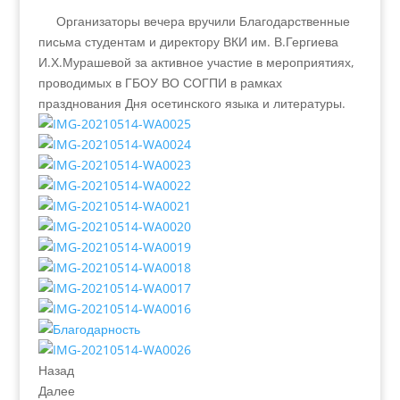
Организаторы вечера вручили Благодарственные
письма студентам и директору ВКИ им. В.Гергиева
И.Х.Мурашевой за активное участие в мероприятиях,
проводимых в ГБОУ ВО СОГПИ в рамках
празднования Дня осетинского языка и литературы.
Назад
Далее