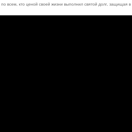
 по всем, кто ценой своей жизни выполнил святой долг, защищая в