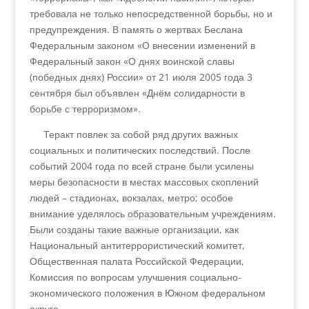
требовала не только непосредственной борьбы, но и
предупреждения. В память о жертвах Беслана
Федеральным законом «О внесении изменений в
Федеральный закон «О днях воинской славы
(победных днях) России» от 21 июля 2005 года 3
сентября был объявлен «Днём солидарности в
борьбе с терроризмом».
Теракт повлек за собой ряд других важных
социальных и политических последствий. После
событий 2004 года по всей стране были усилены
меры безопасности в местах массовых скоплений
людей – стадионах, вокзалах, метро; особое
внимание уделялось образовательным учреждениям.
Были созданы такие важные организации, как
Национальный антитеррористический комитет,
Общественная палата Российской Федерации,
Комиссия по вопросам улучшения социально-
экономического положения в Южном федеральном
округе.