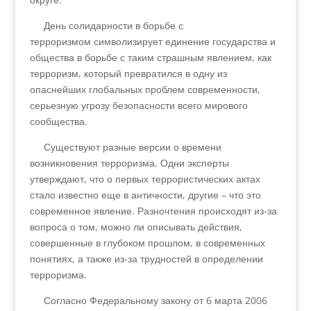
День солидарности в борьбе с
терроризмом символизирует единение государства и
общества в борьбе с таким страшным явлением, как
терроризм, который превратился в одну из
опаснейших глобальных проблем современности,
серьезную угрозу безопасности всего мирового
сообщества.
Существуют разные версии о времени
возникновения терроризма. Одни эксперты
утверждают, что о первых террористических актах
стало известно еще в античности, другие – что это
современное явление. Разночтения происходят из-за
вопроса о том, можно ли описывать действия,
совершенные в глубоком прошлом, в современных
понятиях, а также из-за трудностей в определении
терроризма.
Согласно Федеральному закону от 6 марта 2006