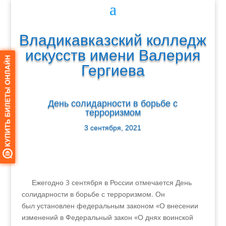
Владикавказский колледж
искусств имени Валерия
Гергиева
День солидарности в борьбе с
терроризмом
3 сентября, 2021
Ежегодно 3 сентября в России отмечается День
солидарности в борьбе с терроризмом. Он
был установлен федеральным законом «О внесении
изменений в Федеральный закон «О днях воинской