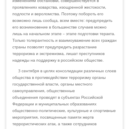
изменениям обстановки, совершенствуется в
проявлениях коварства, изощренной жестокости,
подлости и вероломства. Поэтому побороть его
возможно лишь сообща, всем вместе: предупредить
его возникновение в большинстве случаев можно
лишь на начальном этапе – этапе подготовки теракта.
Только толерантность и взаимоуважение всех граждан
страны позволят предупредить разрастание
терроризма и экстремизма, лишат преступников
надежды на поддержку в российском обществе.
3 сентября в целях консолидации различных слоев
общества в противодействии терроризму органы
государственной власти, органы местного
самоуправления, общественные
объединения проводят в субъектах Российской
Федерации и муниципальных образованиях
общественно-политические, культурные и спортивные
мероприятия, посвященные памяти жертв
террористических атак, а также сотрудников