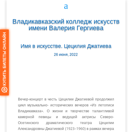
Владикавказский колледж искусств
имени Валерия Гергиева
Имя в искусстве. Цецилия Джатиева
26 июня, 2022
Вечер-концерт в честь Цецилии Джатиевой продолжил
цикл музыкально- исторических вечеров «Из летописи
Владикавказа». О жизни и творчестве талантливой
камерной певицы и ведущей актрисы Северо-
Осетинского драматического театра Цецилии
Александровны Джатиевой (1923–1960) в рамках вечера