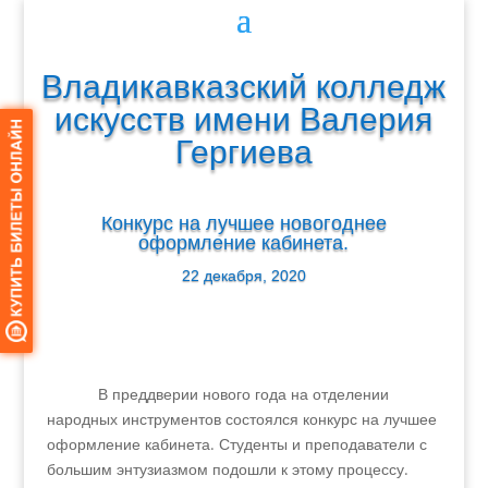
Владикавказский колледж
искусств имени Валерия
Гергиева
Конкурс на лучшее новогоднее
оформление кабинета.
22 декабря, 2020
В преддверии нового года на отделении
народных инструментов состоялся конкурс на лучшее
оформление кабинета. Студенты и преподаватели с
большим энтузиазмом подошли к этому процессу.