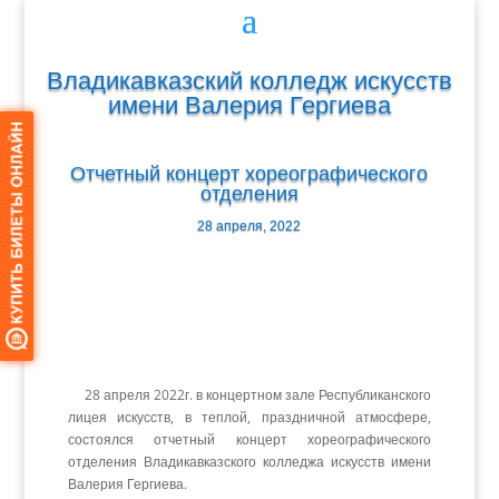
Владикавказский колледж искусств
имени Валерия Гергиева
Отчетный концерт хореографического
отделения
28 апреля, 2022
28 апреля 2022г. в концертном зале Республиканского
лицея искусств, в теплой, праздничной атмосфере,
состоялся отчетный концерт хореографического
отделения Владикавказского колледжа искусств имени
Валерия Гергиева.