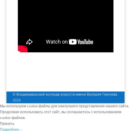
© Владикавказский колледж искусств имени Валерия Гергиева
2026
Мы используем cookie-файлы для наилучшего представления нашего сайта.
Продолжая использовать этот сайт, вы соглашаетесь с использованием
cookie-файлов.
Принять
Подробнее…