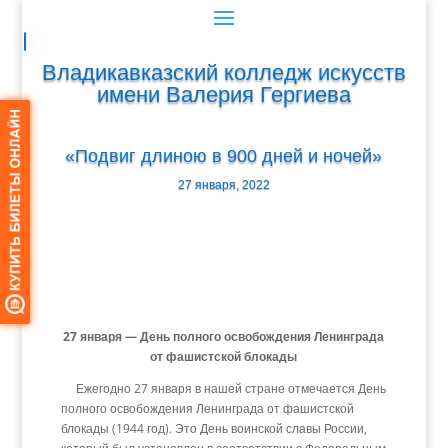
Владикавказский колледж искусств
имени Валерия Гергиева
«Подвиг длиною в 900 дней и ночей»
27 января, 2022
27 января — День полного освобождения Ленинграда
от фашистской блокады
Ежегодно 27 января в нашей стране отмечается День
полного освобождения Ленинграда от фашистской
блокады (1944 год). Это День воинской славы России,