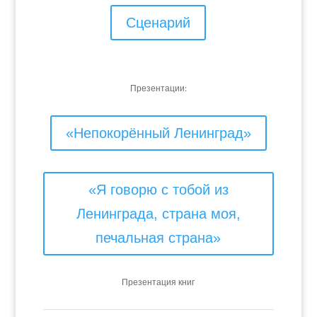
Сценарий
Презентации:
«Непокорённый Ленинград»
«Я говорю с тобой из
Ленинграда, страна моя,
печальная страна»
Презентация книг