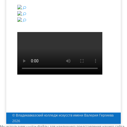
© Владикавказский колледж искусств имени Валерия Гергиева
2026
Мы используем cookie-файлы для наилучшего представления нашего сайта.