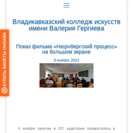
Владикавказский колледж искусств
имени Валерия Гергиева
Показ фильма «Нюрнбергский процесс»
на большом экране
9 ноября, 2023
9 ноября занятие в 201 аудитории превратилось в