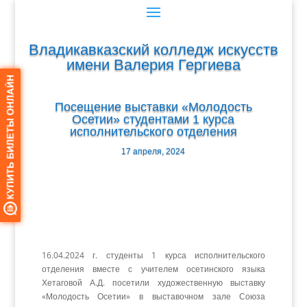
Владикавказский колледж искусств
имени Валерия Гергиева
Посещение выставки «Молодость
Осетии» студентами 1 курса
исполнительского отделения
17 апреля, 2024
16.04.2024 г. студенты 1 курса исполнительского
отделения вместе с учителем осетинского языка
Хетаговой А.Д. посетили художественную выставку
«Молодость Осетии» в выставочном зале Союза