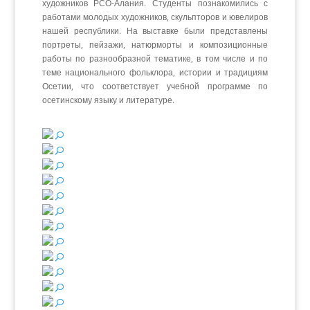
художников РСО-Алания. Студенты познакомились с
работами молодых художников, скульпторов и ювелиров
нашей республики. На выставке были представлены
портреты, пейзажи, натюрморты и композиционные
работы по разнообразной тематике, в том числе и по
теме национального фольклора, истории и традициям
Осетии, что соответствует учебной программе по
осетинскому языку и литературе.