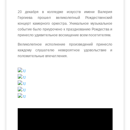
20 декабря в колледже искусств имени Валерия
Гергиева прошел великолепный Рождественский
концерт камерного оркестра. Уникальное музыкальное
событие было приурочено к празднованию Рождества и
принесло удивительное восхищение всем посетителям.
Великолепное исполнение произведений принесло
каждому слушателю невероятное удовольствие и
положительные впечатления.