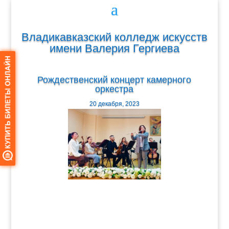
Владикавказский колледж искусств
имени Валерия Гергиева
Рождественский концерт камерного
оркестра
20 декабря, 2023