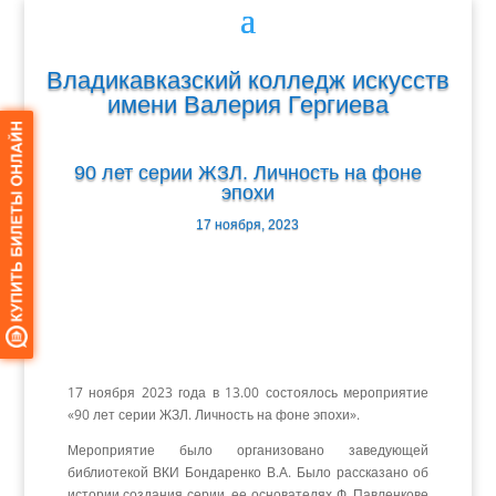
Владикавказский колледж искусств
имени Валерия Гергиева
90 лет серии ЖЗЛ. Личность на фоне
эпохи
17 ноября, 2023
17 ноября 2023 года в 13.00 состоялось мероприятие
«90 лет серии ЖЗЛ. Личность на фоне эпохи».
Мероприятие было организовано заведующей
библиотекой ВКИ Бондаренко В.А. Было рассказано об
истории создания серии, ее основателях Ф. Павленкове