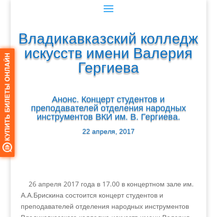
Владикавказский колледж
искусств имени Валерия
Гергиева
Анонс. Концерт студентов и
преподавателей отделения народных
инструментов ВКИ им. В. Гергиева.
22 апреля, 2017
26 апреля 2017 года в 17.00 в концертном зале им.
А.А.Брискина состоится концерт студентов и
преподавателей отделения народных инструментов