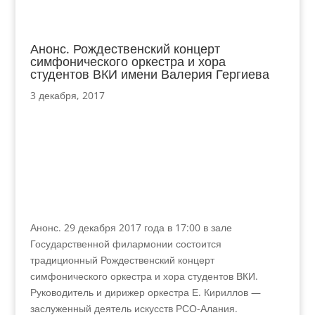
Анонс. Рождественский концерт
симфонического оркестра и хора
студентов ВКИ имени Валерия Гергиева
3 декабря, 2017
Анонс. 29 декабря 2017 года в 17:00 в зале
Государственной филармонии состоится
традиционный Рождественский концерт
симфонического оркестра и хора студентов ВКИ.
Руководитель и дирижер оркестра Е. Кириллов —
заслуженный деятель искусств РСО-Алания.