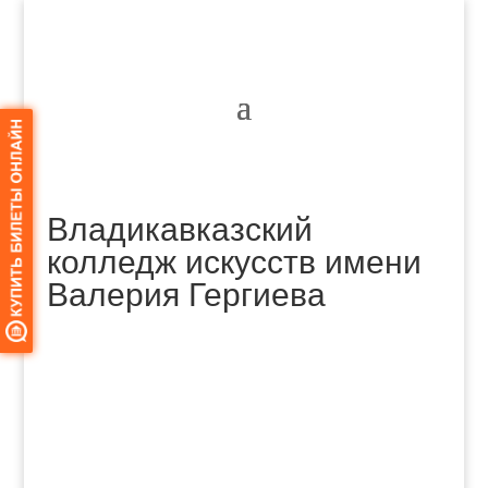
Владикавказский
колледж искусств имени
Валерия Гергиева