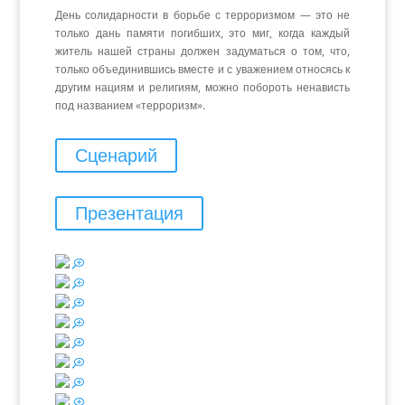
День солидарности в борьбе с терроризмом — это не
только дань памяти погибших, это миг, когда каждый
житель нашей страны должен задуматься о том, что,
только объединившись вместе и с уважением относясь к
другим нациям и религиям, можно побороть ненависть
под названием «терроризм».
Сценарий
Презентация