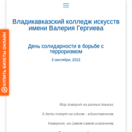
Владикавказский колледж искусств
имени Валерия Гергиева
День солидарности в борьбе с
терроризмом
3 сентября, 2022
Мир говорит на разных языках,
А дети плачут на одном – единственном.
Наверное, на самом-самом искреннем,