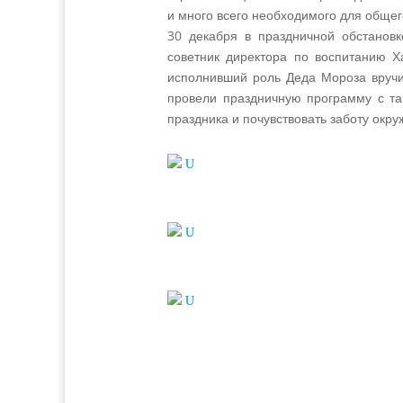
и много всего необходимого для общег
30 декабря в праздничной обстановк
советник директора по воспитанию Х
исполнивший роль Деда Мороза вручи
провели праздничную программу с та
праздника и почувствовать заботу окр