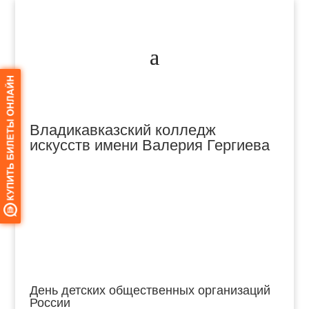
Владикавказский колледж
искусств имени Валерия Гергиева
День детских общественных организаций
России