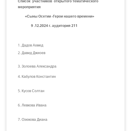
Список участников открытого тематического
мероприятия
«Сыны Осетии -Герои нашего времени»
9 .12.2024 г. аудитория 211
Дадов Ахмед
Давид Джиоев
3. Золоева Александра
Кабулов Константин
Кусов Солтан
Левкова Ивана
Озюкова Диана