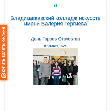
Владикавказский колледж искусств
имени Валерия Гергиева
День Героев Отечества
9 декабря, 2024