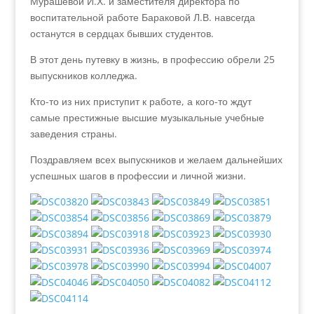
Мурашевой И.Х. и заместителя директора по
воспитательной работе Бараковой Л.В. навсегда
останутся в сердцах бывших студентов.
В этот день путевку в жизнь, в профессию обрели 25
выпускников колледжа.
Кто-то из них приступит к работе, а кого-то ждут
самые престижные высшие музыкальные учебные
заведения страны.
Поздравляем всех выпускников и желаем дальнейших
успешных шагов в профессии и личной жизни.