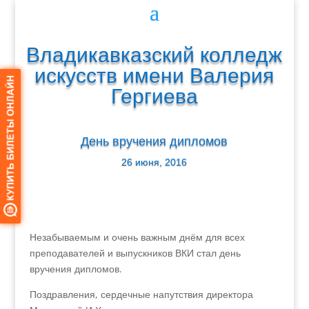
Владикавказский колледж
искусств имени Валерия
Гергиева
День вручения дипломов
26 июня, 2016
Незабываемым и очень важным днём для всех
преподавателей и выпускников ВКИ стал день
вручения дипломов.
Поздравления, сердечные напутствия директора