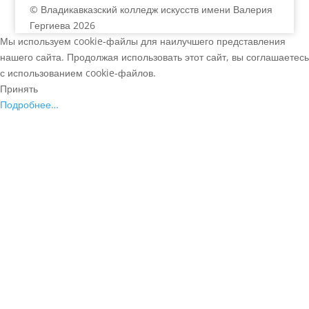
© Владикавказский колледж искусств имени Валерия
Гергиева 2026
Мы используем cookie-файлы для наилучшего представления
нашего сайта. Продолжая использовать этот сайт, вы соглашаетесь
с использованием cookie-файлов.
Принять
Подробнее…