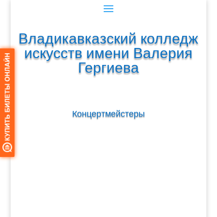
Владикавказский колледж
искусств имени Валерия
Гергиева
Концертмейстеры