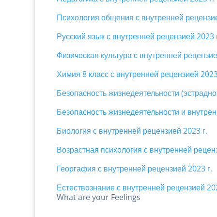
Психология общения с внутренней рецензие
Русский язык с внутренней рецензией 2023 
Физическая культура с внутренней рецензие
Химия 8 класс с внутренней рецензией 2023
Безопасность жизнедеятельности (эстрадно
Безопасность жизнедеятельности и внутрен
Биология с внутренней рецензией 2023 г.
Возрастная психология с внутренней реценз
Георгафия с внутренней рецензией 2023 г.
Естествознание с внутренней рецензией 202
What are your Feelings