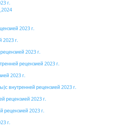
23 г.
_2024
цензией 2023 г.
 2023 г.
рецензией 2023 г.
тренней рецензией 2023 г.
ией 2023 г.
)с внутренней рецензией 2023 г.
й рецензией 2023 г.
й рецензией 2023 г.
23 г.