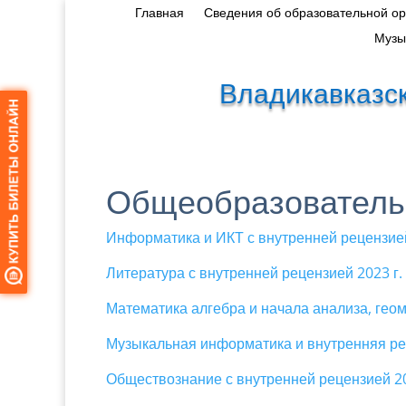
Главная
Сведения об образовательной о
Музы
Владикавказск
Общеобразователь
Информатика и ИКТ с внутренней рецензией
Литература с внутренней рецензией 2023 г.
Математика алгебра и начала анализа, геом
Музыкальная информатика и внутренняя ре
Обществознание с внутренней рецензией 20