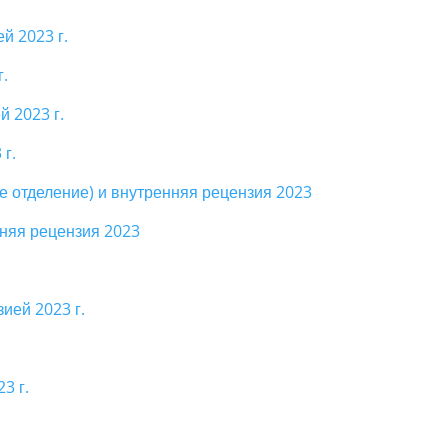
й 2023 г.
г.
й 2023 г.
 г.
е отделение) и внутренняя рецензия 2023
няя рецензия 2023
ией 2023 г.
3 г.