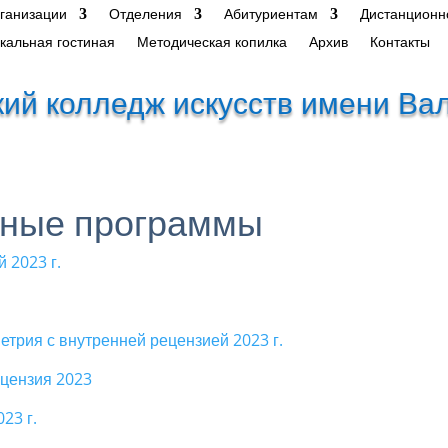
рганизации
Отделения
Абитуриентам
Дистанционн
кальная гостиная
Методическая копилка
Архив
Контакты
ий колледж искусств имени Ва
ные программы
 2023 г.
етрия с внутренней рецензией 2023 г.
цензия 2023
23 г.