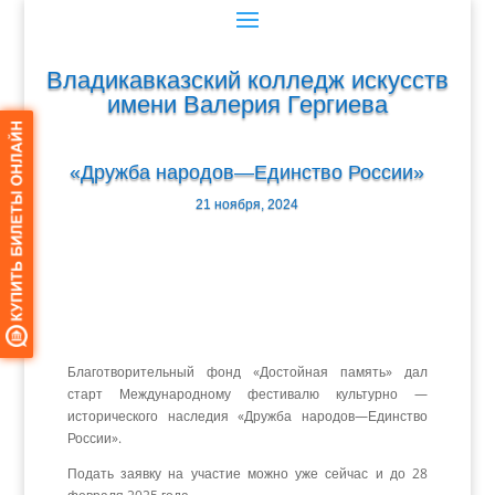
Владикавказский колледж искусств
имени Валерия Гергиева
«Дружба народов—Единство России»
21 ноября, 2024
Благотворительный фонд «Достойная память» дал
старт Международному фестивалю культурно —
исторического наследия «Дружба народов—Единство
России».
Подать заявку на участие можно уже сейчас и до 28