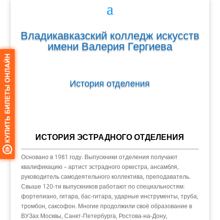
Владикавказский колледж искусств
имени Валерия Гергиева
История отделения
ИСТОРИЯ ЭСТРАДНОГО ОТДЕЛЕНИЯ
Основано в 1981 году. Выпускники отделения получают
квалификацию – артист эстрадного оркестра, ансамбля,
руководитель самодеятельного коллектива, преподаватель.
Свыше 120-ти выпускников работают по специальностям:
фортепиано, гитара, бас-гитара, ударные инструменты, труба,
тромбон, саксофон. Многие продолжили своё образование в
ВУЗах Москвы, Санкт-Петербурга, Ростова-на-Дону,