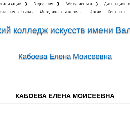
рганизации
Отделения
Абитуриентам
Дистанционн
кальная гостиная
Методическая копилка
Архив
Контакты
ий колледж искусств имени Ва
Кабоева Елена Моисеевна
КАБОЕВА ЕЛЕНА МОИСЕЕВНА