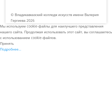
© Владикавказский колледж искусств имени Валерия
Гергиева 2026
Мы используем cookie-файлы для наилучшего представления
нашего сайта. Продолжая использовать этот сайт, вы соглашаетесь
с использованием cookie-файлов.
Принять
Подробнее…