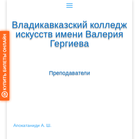
Владикавказский колледж
искусств имени Валерия
Гергиева
Преподаватели
Апокатаниди А. Ш.