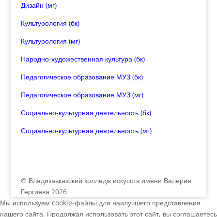
Дизайн (мг)
Культурология (бк)
Культурология (мг)
Народно-художественная культура (бк)
Педагогическое образование МУЗ (бк)
Педагогическое образование МУЗ (мг)
Социально-культурная деятельность (бк)
Социально-культурная деятельность (мг)
© Владикавказский колледж искусств имени Валерия
Гергиева 2026
Мы используем cookie-файлы для наилучшего представления
нашего сайта. Продолжая использовать этот сайт, вы соглашаетесь