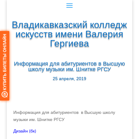
Владикавказский колледж
искусств имени Валерия
Гергиева
Информация для абитуриентов в Высшую
школу музыки им. Шнитке РГСУ
25 апреля, 2019
Информация для абитуриентов в Высшую школу
музыки им. Шнитке РГСУ
Дизайн (бк)