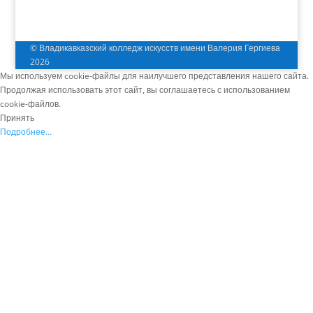
© Владикавказский колледж искусств имени Валерия Гергиева
2026
Мы используем cookie-файлы для наилучшего представления нашего сайта.
Продолжая использовать этот сайт, вы соглашаетесь с использованием
cookie-файлов.
Принять
Подробнее…