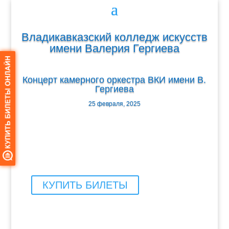
Владикавказский колледж искусств
имени Валерия Гергиева
Концерт камерного оркестра ВКИ имени В.
Гергиева
25 февраля, 2025
КУПИТЬ БИЛЕТЫ