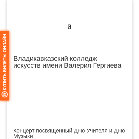
Владикавказский колледж
искусств имени Валерия Гергиева
Концерт посвященный Дню Учителя и Дню
Музыки