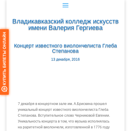
Владикавказский колледж искусств
имени Валерия Гергиева
Концерт известного виолончелиста Глеба
Степанова
13 декабря, 2016
7 декабря в концертном зале им. А.Брискина прошел
уникальный концерт известного виолончелиста Глеба
Степанова. Вступительное слово Черниковой Евгении.
Уникальность концерта в том, что музыка исполнялась
на раритетной виолончели, изготовленной в 1776 году