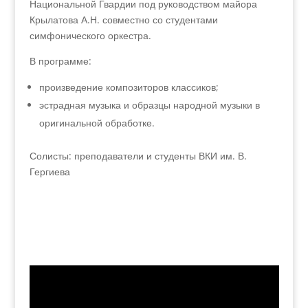
Национальной Гвардии под руководством майора
Крылатова А.Н. совместно со студентами
симфонического оркестра.
В программе:
произведение композиторов классиков;
эстрадная музыка и образцы народной музыки в
оригинальной обработке.
Солисты: преподаватели и студенты ВКИ им. В.
Гергиева