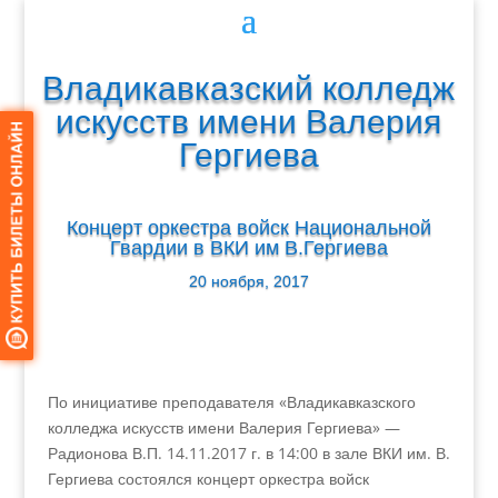
Владикавказский колледж
искусств имени Валерия
Гергиева
Концерт оркестра войск Национальной
Гвардии в ВКИ им В.Гергиева
20 ноября, 2017
По инициативе преподавателя «Владикавказского
колледжа искусств имени Валерия Гергиева» —
Радионова В.П. 14.11.2017 г. в 14:00 в зале ВКИ им. В.
Гергиева состоялся концерт оркестра войск