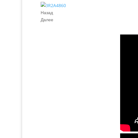
Назад
Далее