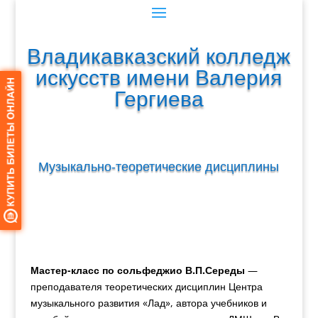
Владикавказский колледж
искусств имени Валерия
Гергиева
Музыкально-теоретические дисциплины
Мастер-класс по сольфеджио В.П.Середы
—
преподавателя теоретических дисциплин Центра
музыкального развития «Лад», автора учебников и