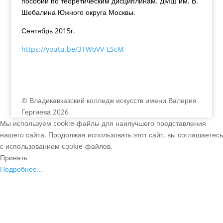
пособий по теоретическим дисциплинам. ДМШ им. В.
Шебалина Южного округа Москвы.
Сентябрь 2015г.
https://youtu.be/3TWoVV-LScM
© Владикавказский колледж искусств имени Валерия
Гергиева 2026
Мы используем cookie-файлы для наилучшего представления
нашего сайта. Продолжая использовать этот сайт, вы соглашаетесь
с использованием cookie-файлов.
Принять
Подробнее…