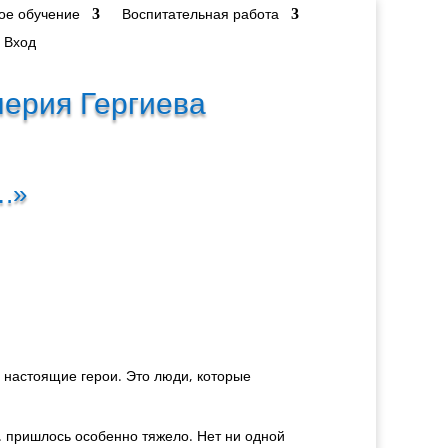
ое обучение
Воспитательная работа
Вход
лерия Гергиева
.»
 – настоящие герои. Это люди, которые
 пришлось особенно тяжело. Нет ни одной