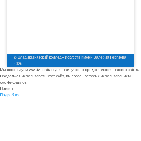
© Владикавказский колледж искусств имени Валерия Гергиева
2026
Мы используем cookie-файлы для наилучшего представления нашего сайта.
Продолжая использовать этот сайт, вы соглашаетесь с использованием
cookie-файлов.
Принять
Подробнее…