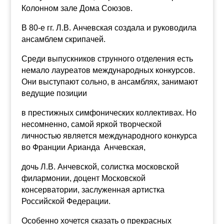
Колонном зале Дома Союзов.
В 80-е гг. Л.В. Анчевская создала и руководила
ансамблем скрипачей.
Среди выпускников струнного отделения есть
немало лауреатов международных конкурсов.
Они выступают сольно, в ансамблях, занимают
ведущие позиции
в престижных симфонических коллективах. Но
несомненно, самой яркой творческой
личностью является международного конкурса
во Франции Арианда Анчевская,
дочь Л.В. Анчевской, солистка московской
филармонии, доцент Московской
консерватории, заслуженная артистка
Российской Федерации.
Особенно хочется сказать о прекрасных