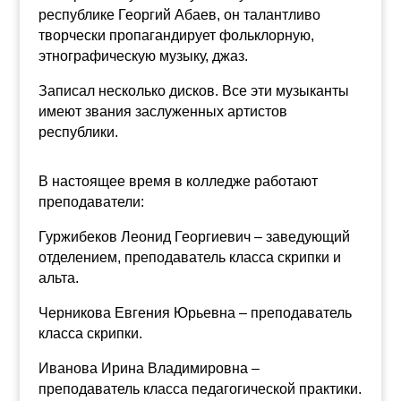
республике Георгий Абаев, он талантливо
творчески пропагандирует фольклорную,
этнографическую музыку, джаз.
Записал несколько дисков. Все эти музыканты
имеют звания заслуженных артистов
республики.
В настоящее время в колледже работают
преподаватели:
Гуржибеков Леонид Георгиевич – заведующий
отделением, преподаватель класса скрипки и
альта.
Черникова Евгения Юрьевна – преподаватель
класса скрипки.
Иванова Ирина Владимировна –
преподаватель класса педагогической практики.