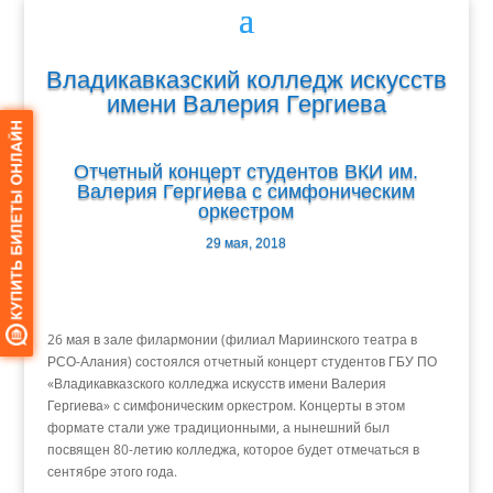
Владикавказский колледж искусств
имени Валерия Гергиева
Отчетный концерт студентов ВКИ им.
Валерия Гергиева с симфоническим
оркестром
29 мая, 2018
26 мая в зале филармонии (филиал Мариинского театра в
РСО-Алания) состоялся отчетный концерт студентов ГБУ ПО
«Владикавказского колледжа искусств имени Валерия
Гергиева» с симфоническим оркестром. Концерты в этом
формате стали уже традиционными, а нынешний был
посвящен 80-летию колледжа, которое будет отмечаться в
сентябре этого года.