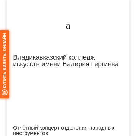
Владикавказский колледж
искусств имени Валерия Гергиева
Отчётный концерт отделения народных
инструментов