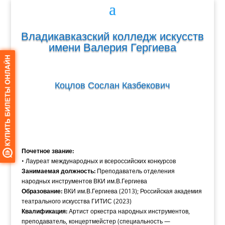
Владикавказский колледж искусств
имени Валерия Гергиева
Коцлов Сослан Казбекович
Почетное звание:
• Лауреат международных и всероссийских конкурсов
Занимаемая должность:
Преподаватель отделения
народных инструментов ВКИ им.В.Гергиева
Образование:
ВКИ им.В.Гергиева (2013); Российская академия
театрального искусства ГИТИС (2023)
Квалификация:
Артист оркестра народных инструментов,
преподаватель, концертмейстер (специальность —