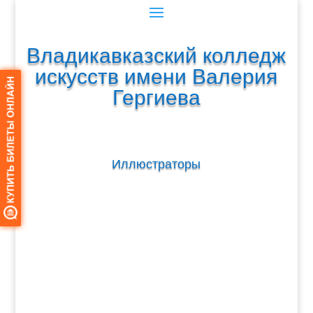
Владикавказский колледж
искусств имени Валерия
Гергиева
Иллюстраторы