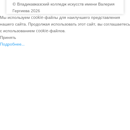
© Владикавказский колледж искусств имени Валерия
Гергиева 2026
Мы используем cookie-файлы для наилучшего представления
нашего сайта. Продолжая использовать этот сайт, вы соглашаетесь
с использованием cookie-файлов.
Принять
Подробнее…