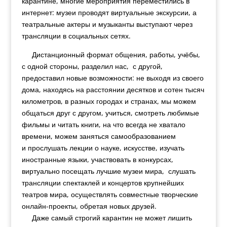
карантине, многие мероприятия переместились в
интернет: музеи проводят виртуальные экскурсии, а
театральные актеры и музыканты выступают через
трансляции в социальных сетях.
Дистанционный формат общения, работы, учёбы,
с одной стороны, разделил нас, с другой,
предоставил новые возможности: не выходя из своего
дома, находясь на расстоянии десятков и сотен тысяч
километров, в разных городах и странах, мы можем
общаться друг с другом, учиться, смотреть любимые
фильмы и читать книги, на что всегда не хватало
времени, можем заняться самообразованием
и прослушать лекции о науке, искусстве, изучать
иностранные языки, участвовать в конкурсах,
виртуально посещать лучшие музеи мира, слушать
трансляции спектаклей и концертов крупнейших
театров мира, осуществлять совместные творческие
онлайн-проекты, обретая новых друзей.
Даже самый строгий карантин не может лишить