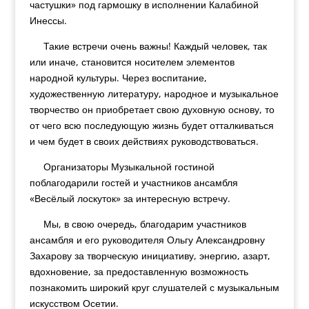
частушки» под гармошку в исполнении Калабиной
Инессы.
Такие встречи очень важны! Каждый человек, так
или иначе, становится носителем элементов
народной культуры. Через воспитание,
художественную литературу, народное и музыкальное
творчество он приобретает свою духовную основу, то
от чего всю последующую жизнь будет отталкиваться
и чем будет в своих действиях руководствоваться.
Организаторы Музыкальной гостиной
поблагодарили гостей и участников ансамбля
«Весёлый лоскуток» за интересную встречу.
Мы, в свою очередь, благодарим участников
ансамбля и его руководителя Ольгу Александровну
Захарову за творческую инициативу, энергию, азарт,
вдохновение, за предоставленную возможность
познакомить широкий круг слушателей с музыкальным
искусством Осетии.