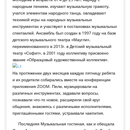
народным пением, изучают музыкальную грамоту,
учатся элементам народного танца, овладевают
техникой игры на народных музыкальных
инструментах и участвуют в постановках музыкальных
спектаклей. Ансамбль был создан в 1997 году на базе
детского музыкального театра «Маугли»,
переименованного в 2013г. в Детский музыкальный
театр «Софит», в 2001 году коллективу присвоено
звание «Образцовый художественный коллектив».
На протяжении двух месяцев каждую пятницу ребята
и их родители собирались вместе на конференции
приложения ZOOM. Пели, музицировали на
различных
инструментах, задавали вопросы,
познавали что-то новое, расширяли свой круг
общения, знакомясь с различными исполнителями,
приглашёнными гостями, устраивали чаепития.
Последняя Музыкальная гостиная, как и обещала