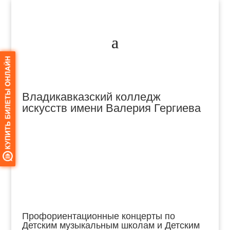
Владикавказский колледж
искусств имени Валерия Гергиева
Профориентационные концерты по
Детским музыкальным школам и Детским