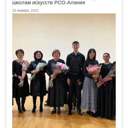
школам искусств РСО-Алания
20 января, 2025