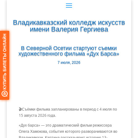
Владикавказский колледж искусств
имени Валерия Гергиева
В Северной Осетии стартуют съемки
художественного фильма «Дух Барса»
7 июля, 2026
🎬Съёмки фильма запланированы в период с 4 июля по
15 августа 2026 года.
«Дух барса» — это драматический фильм режиссера
Олега Хамокова
, события которого разворачиваются во
Владикавказе. Картина рассказывает историю 13-